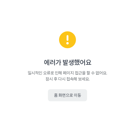
에러가 발생했어요
일시적인 오류로 인해 페이지 접근을 할 수 없어요.
잠시 후 다시 접속해 보세요.
홈 화면으로 이동