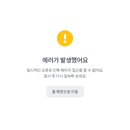
에러가 발생했어요
일시적인 오류로 인해 페이지 접근을 할 수 없어요.
잠시 후 다시 접속해 보세요.
홈 화면으로 이동