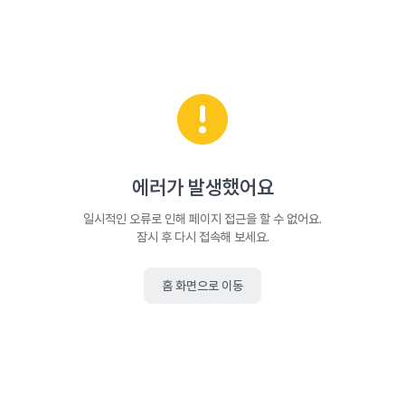
에러가 발생했어요
일시적인 오류로 인해 페이지 접근을 할 수 없어요.
잠시 후 다시 접속해 보세요.
홈 화면으로 이동