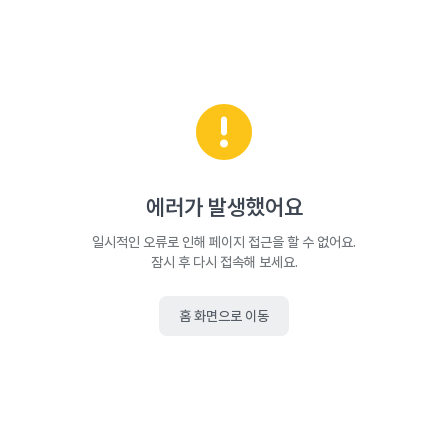
에러가 발생했어요
일시적인 오류로 인해 페이지 접근을 할 수 없어요.
잠시 후 다시 접속해 보세요.
홈 화면으로 이동