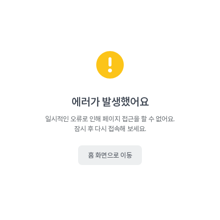
에러가 발생했어요
일시적인 오류로 인해 페이지 접근을 할 수 없어요.
잠시 후 다시 접속해 보세요.
홈 화면으로 이동