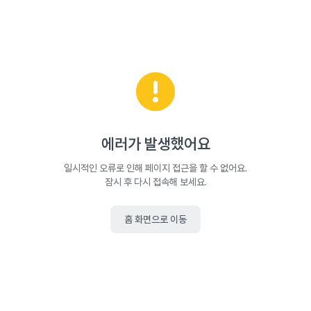
에러가 발생했어요
일시적인 오류로 인해 페이지 접근을 할 수 없어요.
잠시 후 다시 접속해 보세요.
홈 화면으로 이동