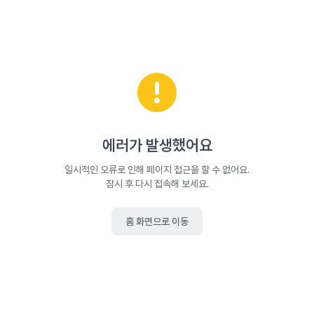
에러가 발생했어요
일시적인 오류로 인해 페이지 접근을 할 수 없어요.
잠시 후 다시 접속해 보세요.
홈 화면으로 이동