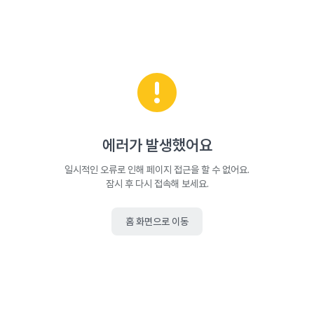
에러가 발생했어요
일시적인 오류로 인해 페이지 접근을 할 수 없어요.
잠시 후 다시 접속해 보세요.
홈 화면으로 이동