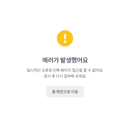
에러가 발생했어요
일시적인 오류로 인해 페이지 접근을 할 수 없어요.
잠시 후 다시 접속해 보세요.
홈 화면으로 이동