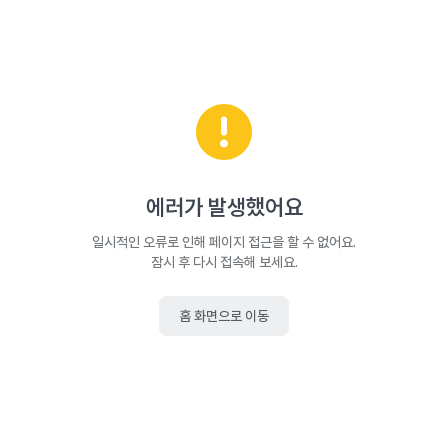
에러가 발생했어요
일시적인 오류로 인해 페이지 접근을 할 수 없어요.
잠시 후 다시 접속해 보세요.
홈 화면으로 이동