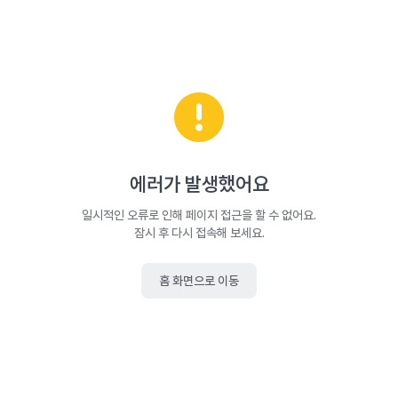
에러가 발생했어요
일시적인 오류로 인해 페이지 접근을 할 수 없어요.
잠시 후 다시 접속해 보세요.
홈 화면으로 이동