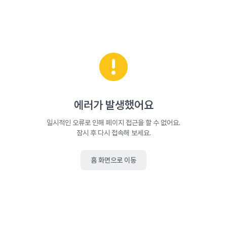
에러가 발생했어요
일시적인 오류로 인해 페이지 접근을 할 수 없어요.
잠시 후 다시 접속해 보세요.
홈 화면으로 이동