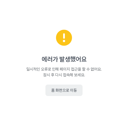
에러가 발생했어요
일시적인 오류로 인해 페이지 접근을 할 수 없어요.
잠시 후 다시 접속해 보세요.
홈 화면으로 이동