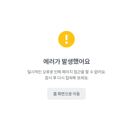
에러가 발생했어요
일시적인 오류로 인해 페이지 접근을 할 수 없어요.
잠시 후 다시 접속해 보세요.
홈 화면으로 이동