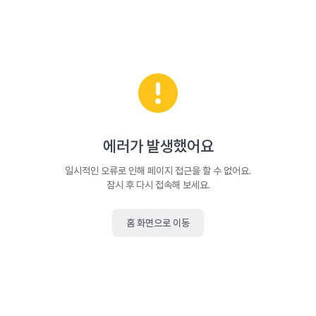
에러가 발생했어요
일시적인 오류로 인해 페이지 접근을 할 수 없어요.
잠시 후 다시 접속해 보세요.
홈 화면으로 이동