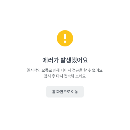
에러가 발생했어요
일시적인 오류로 인해 페이지 접근을 할 수 없어요.
잠시 후 다시 접속해 보세요.
홈 화면으로 이동