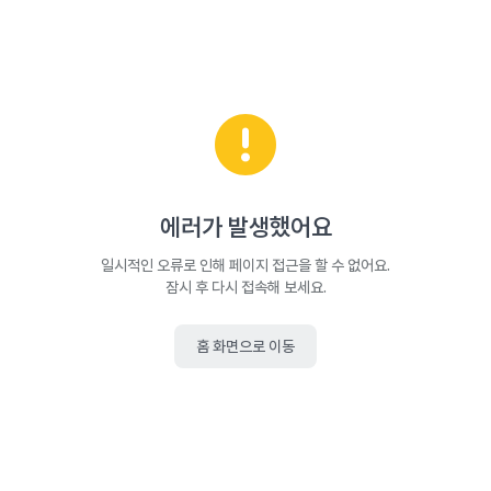
에러가 발생했어요
일시적인 오류로 인해 페이지 접근을 할 수 없어요.
잠시 후 다시 접속해 보세요.
홈 화면으로 이동