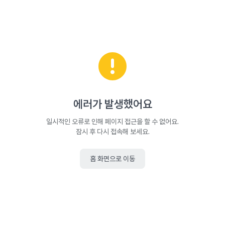
에러가 발생했어요
일시적인 오류로 인해 페이지 접근을 할 수 없어요.
잠시 후 다시 접속해 보세요.
홈 화면으로 이동