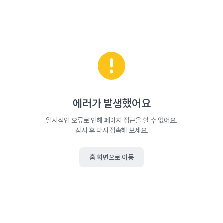
에러가 발생했어요
일시적인 오류로 인해 페이지 접근을 할 수 없어요.
잠시 후 다시 접속해 보세요.
홈 화면으로 이동