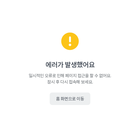
에러가 발생했어요
일시적인 오류로 인해 페이지 접근을 할 수 없어요.
잠시 후 다시 접속해 보세요.
홈 화면으로 이동