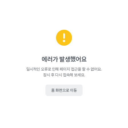
에러가 발생했어요
일시적인 오류로 인해 페이지 접근을 할 수 없어요.
잠시 후 다시 접속해 보세요.
홈 화면으로 이동