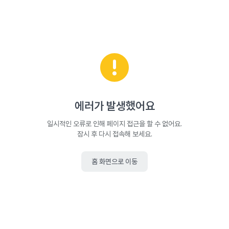
에러가 발생했어요
일시적인 오류로 인해 페이지 접근을 할 수 없어요.
잠시 후 다시 접속해 보세요.
홈 화면으로 이동