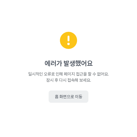
에러가 발생했어요
일시적인 오류로 인해 페이지 접근을 할 수 없어요.
잠시 후 다시 접속해 보세요.
홈 화면으로 이동