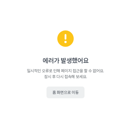
에러가 발생했어요
일시적인 오류로 인해 페이지 접근을 할 수 없어요.
잠시 후 다시 접속해 보세요.
홈 화면으로 이동