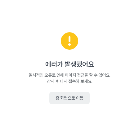
에러가 발생했어요
일시적인 오류로 인해 페이지 접근을 할 수 없어요.
잠시 후 다시 접속해 보세요.
홈 화면으로 이동