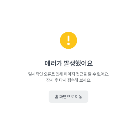
에러가 발생했어요
일시적인 오류로 인해 페이지 접근을 할 수 없어요.
잠시 후 다시 접속해 보세요.
홈 화면으로 이동