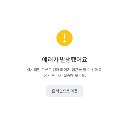
에러가 발생했어요
일시적인 오류로 인해 페이지 접근을 할 수 없어요.
잠시 후 다시 접속해 보세요.
홈 화면으로 이동