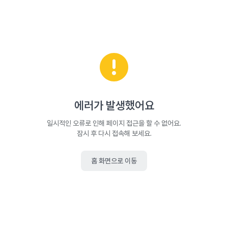
에러가 발생했어요
일시적인 오류로 인해 페이지 접근을 할 수 없어요.
잠시 후 다시 접속해 보세요.
홈 화면으로 이동