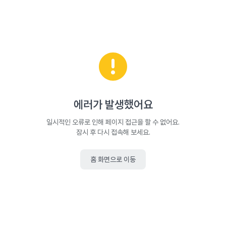
에러가 발생했어요
일시적인 오류로 인해 페이지 접근을 할 수 없어요.
잠시 후 다시 접속해 보세요.
홈 화면으로 이동