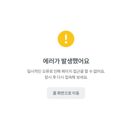
에러가 발생했어요
일시적인 오류로 인해 페이지 접근을 할 수 없어요.
잠시 후 다시 접속해 보세요.
홈 화면으로 이동