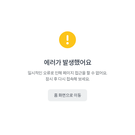
에러가 발생했어요
일시적인 오류로 인해 페이지 접근을 할 수 없어요.
잠시 후 다시 접속해 보세요.
홈 화면으로 이동