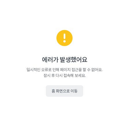
에러가 발생했어요
일시적인 오류로 인해 페이지 접근을 할 수 없어요.
잠시 후 다시 접속해 보세요.
홈 화면으로 이동