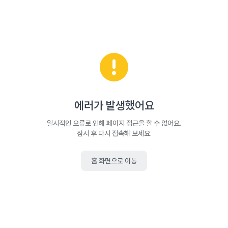
에러가 발생했어요
일시적인 오류로 인해 페이지 접근을 할 수 없어요.
잠시 후 다시 접속해 보세요.
홈 화면으로 이동