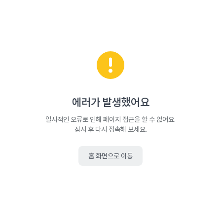
에러가 발생했어요
일시적인 오류로 인해 페이지 접근을 할 수 없어요.
잠시 후 다시 접속해 보세요.
홈 화면으로 이동