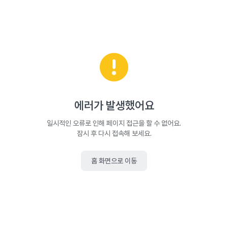
에러가 발생했어요
일시적인 오류로 인해 페이지 접근을 할 수 없어요.
잠시 후 다시 접속해 보세요.
홈 화면으로 이동