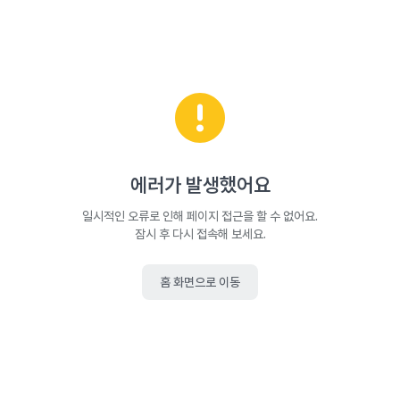
에러가 발생했어요
일시적인 오류로 인해 페이지 접근을 할 수 없어요.
잠시 후 다시 접속해 보세요.
홈 화면으로 이동