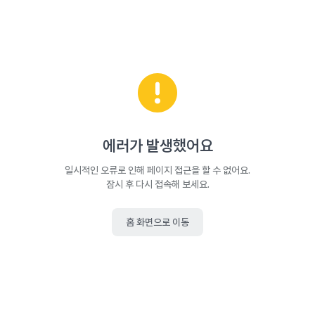
에러가 발생했어요
일시적인 오류로 인해 페이지 접근을 할 수 없어요.
잠시 후 다시 접속해 보세요.
홈 화면으로 이동