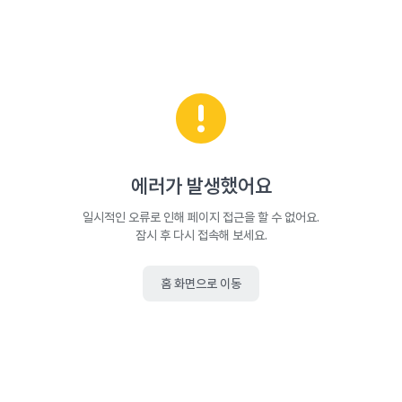
에러가 발생했어요
일시적인 오류로 인해 페이지 접근을 할 수 없어요.
잠시 후 다시 접속해 보세요.
홈 화면으로 이동