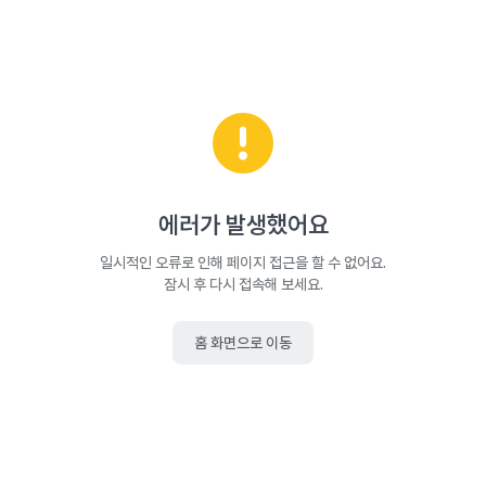
에러가 발생했어요
일시적인 오류로 인해 페이지 접근을 할 수 없어요.
잠시 후 다시 접속해 보세요.
홈 화면으로 이동