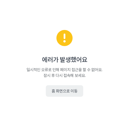
에러가 발생했어요
일시적인 오류로 인해 페이지 접근을 할 수 없어요.
잠시 후 다시 접속해 보세요.
홈 화면으로 이동