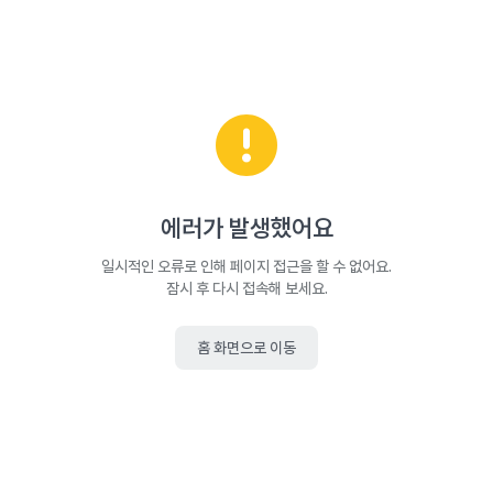
에러가 발생했어요
일시적인 오류로 인해 페이지 접근을 할 수 없어요.
잠시 후 다시 접속해 보세요.
홈 화면으로 이동