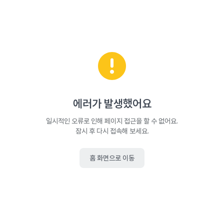
에러가 발생했어요
일시적인 오류로 인해 페이지 접근을 할 수 없어요.
잠시 후 다시 접속해 보세요.
홈 화면으로 이동