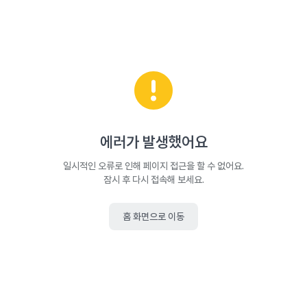
에러가 발생했어요
일시적인 오류로 인해 페이지 접근을 할 수 없어요.
잠시 후 다시 접속해 보세요.
홈 화면으로 이동