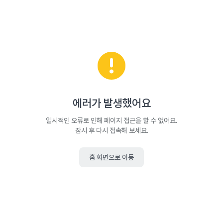
에러가 발생했어요
일시적인 오류로 인해 페이지 접근을 할 수 없어요.
잠시 후 다시 접속해 보세요.
홈 화면으로 이동