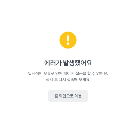
에러가 발생했어요
일시적인 오류로 인해 페이지 접근을 할 수 없어요.
잠시 후 다시 접속해 보세요.
홈 화면으로 이동