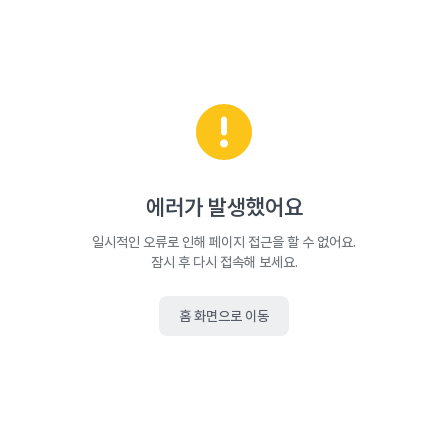
에러가 발생했어요
일시적인 오류로 인해 페이지 접근을 할 수 없어요.
잠시 후 다시 접속해 보세요.
홈 화면으로 이동