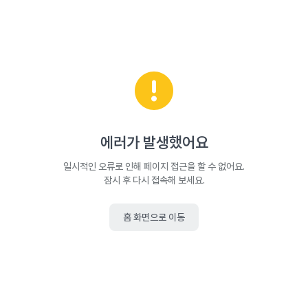
에러가 발생했어요
일시적인 오류로 인해 페이지 접근을 할 수 없어요.
잠시 후 다시 접속해 보세요.
홈 화면으로 이동