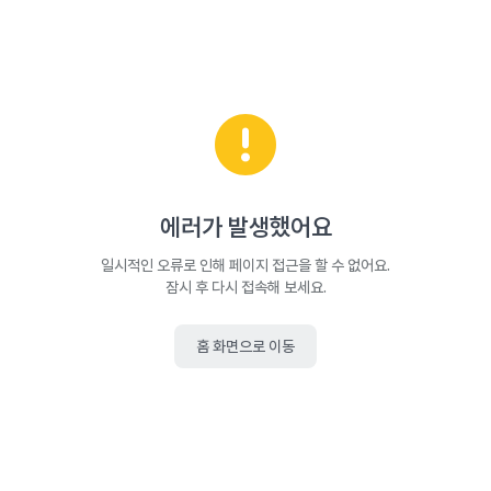
에러가 발생했어요
일시적인 오류로 인해 페이지 접근을 할 수 없어요.
잠시 후 다시 접속해 보세요.
홈 화면으로 이동