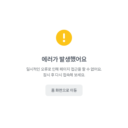
에러가 발생했어요
일시적인 오류로 인해 페이지 접근을 할 수 없어요.
잠시 후 다시 접속해 보세요.
홈 화면으로 이동