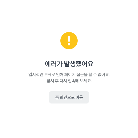
에러가 발생했어요
일시적인 오류로 인해 페이지 접근을 할 수 없어요.
잠시 후 다시 접속해 보세요.
홈 화면으로 이동